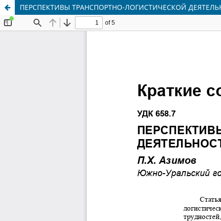
ПЕРСПЕКТИВЫ ТРАНСПОРТНО-ЛОГИСТИЧЕСКОЙ ДЕЯТЕЛЬ