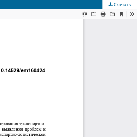
Скачать