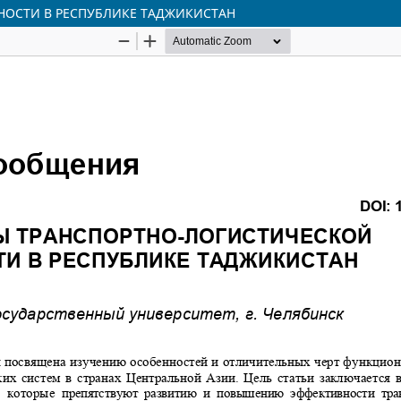
НОСТИ В РЕСПУБЛИКЕ ТАДЖИКИСТАН