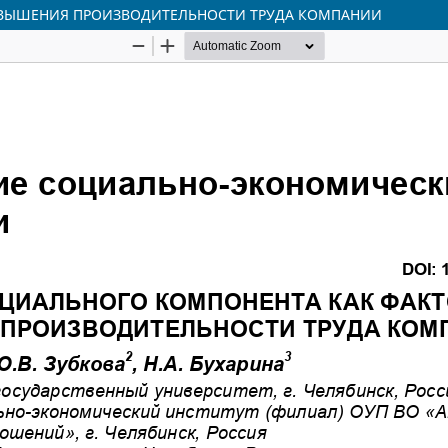
ОВЫШЕНИЯ ПРОИЗВОДИТЕЛЬНОСТИ ТРУДА КОМПАНИИ