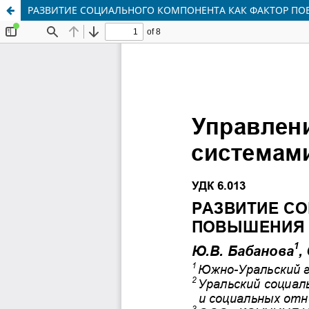
РАЗВИТИЕ СОЦИАЛЬНОГО КОМПОНЕНТА КАК ФАКТОР П