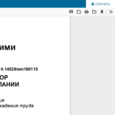
Скачать