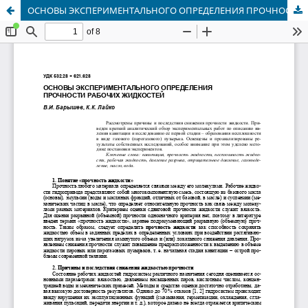
ОСНОВЫ ЭКСПЕРИМЕНТАЛЬНОГО ОПРЕДЕЛЕНИЯ ПРОЧНОСТИ РАБОЧИХ ЖИДКОСТЕЙ