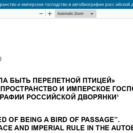
транство и имперское господство в автобиографии росс ийской 