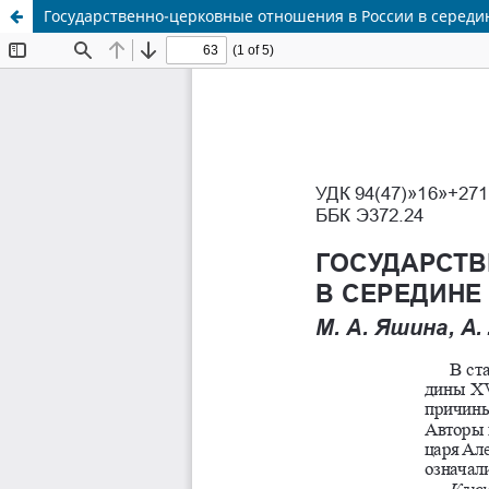
Государственно-церковные отношения в России в середине