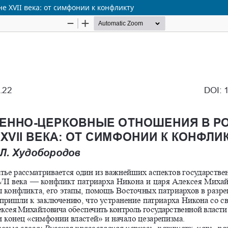
 XVII века: от симфонии к конфликту