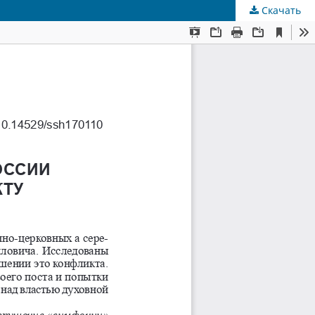
Скачать