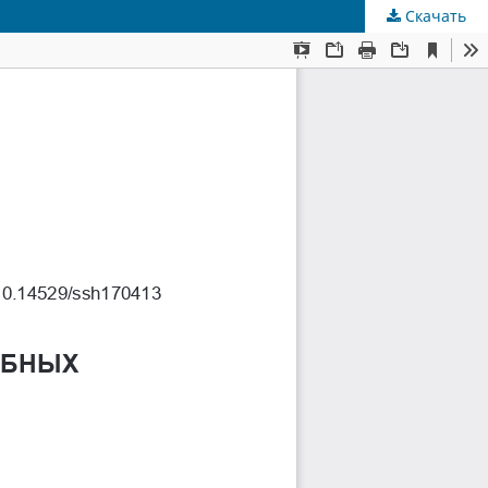
Скачать