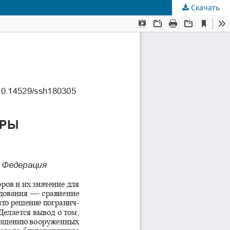
Скачать