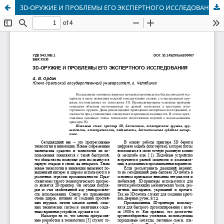
3D-ОРУЖИЕ И ПРОБЛЕМЫ ЕГО ЭКСПЕРТНОГО ИССЛЕДОВАНИЯ