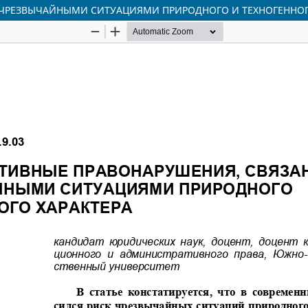
ЧРЕЗВЫЧАЙНЫМИ СИТУАЦИЯМИ ПРИРОДНОГО И ТЕХНОГЕННОГ