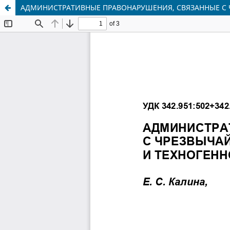
АДМИНИСТРАТИВНЫЕ ПРАВОНАРУШЕНИЯ, СВЯЗАННЫЕ С 