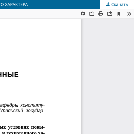
О ХАРАКТЕРА
Скачать