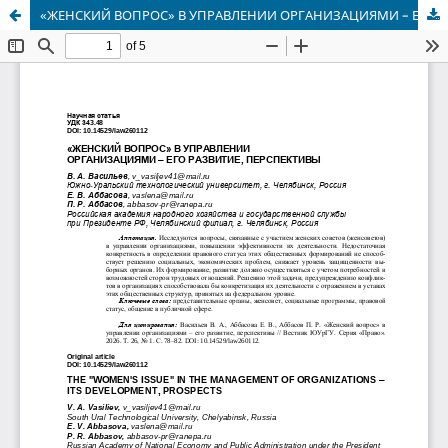
«ЖЕНСКИЙ ВОПРОС» В УПРАВЛЕНИИ ОРГАНИЗАЦИЯМИ – ЕГО РАЗВИТИЕ, ПЕРСПЕКТИВЫ