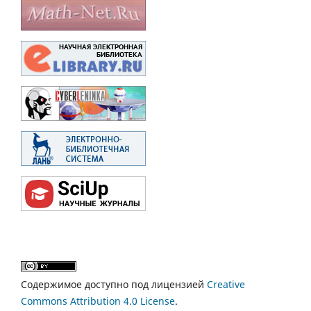
Содержимое доступно под лицензией
Creative
Commons Attribution 4.0 License
.