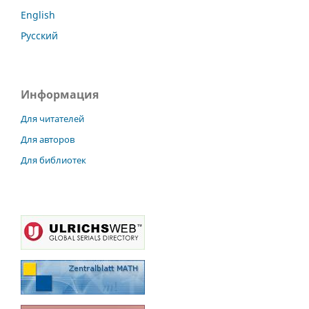
English
Русский
Информация
Для читателей
Для авторов
Для библиотек