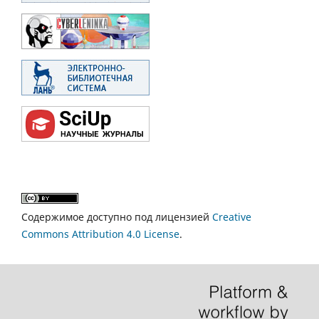
Содержимое доступно под лицензией
Creative
Commons Attribution 4.0 License
.