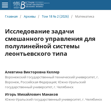
Главная
/
Архивы
/
Том 18 № 2 (2026)
/
Математика
Исследование задачи
смешанного управления для
полулинейной системы
леонтьевского типа
Алевтина Викторовна Келлер
Воронежский государственный технический университет, г.
Воронеж, Российская Федерация; Южно-Уральский
государственный университет, г. Челябинск
Игорь Михайлович Манаков
Южно-Уральский государственный университет, г. Челябинск