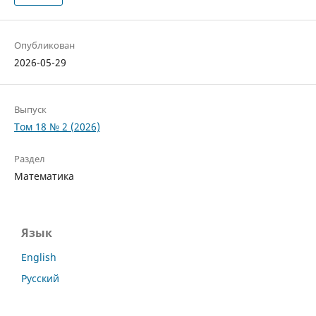
Опубликован
2026-05-29
Выпуск
Том 18 № 2 (2026)
Раздел
Математика
Язык
English
Русский