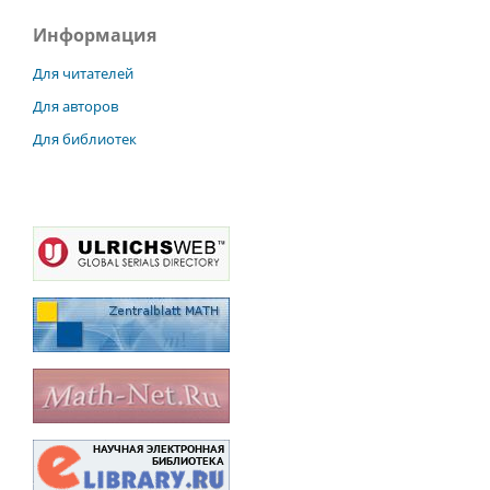
Информация
Для читателей
Для авторов
Для библиотек