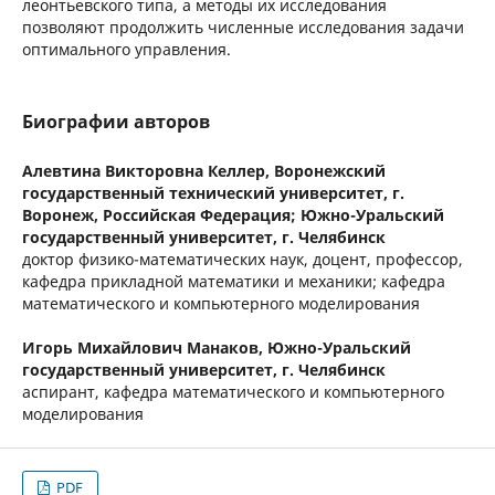
леонтьевского типа, а методы их исследования
позволяют продолжить численные исследования задачи
оптимального управления.
Биографии авторов
Алевтина Викторовна Келлер,
Воронежский
государственный технический университет, г.
Воронеж, Российская Федерация; Южно-Уральский
государственный университет, г. Челябинск
доктор физико-математических наук, доцент, профессор,
кафедра прикладной математики и механики; кафедра
математического и компьютерного моделирования
Игорь Михайлович Манаков,
Южно-Уральский
государственный университет, г. Челябинск
аспирант, кафедра математического и компьютерного
моделирования
PDF