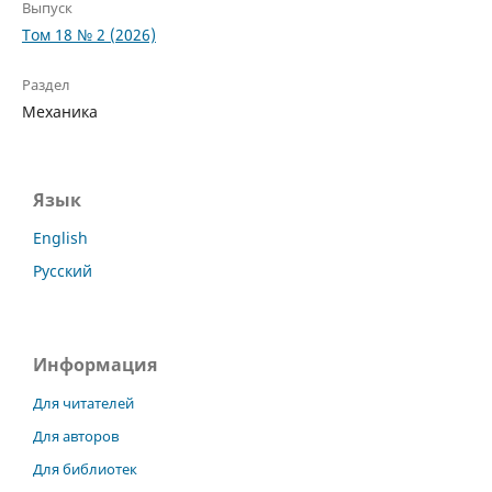
Выпуск
Том 18 № 2 (2026)
Раздел
Механика
Язык
English
Русский
Информация
Для читателей
Для авторов
Для библиотек