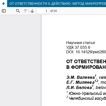
ОТ ОТВЕТСТВЕННОСТИ К ДЕЙСТВИЮ: МЕТОД МИКРОПРО