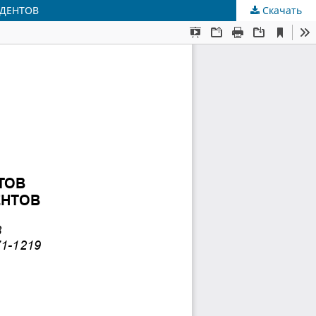
УДЕНТОВ
Скачать