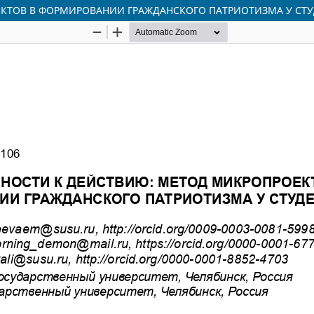
ЕКТОВ В ФОРМИРОВАНИИ ГРАЖДАНСКОГО ПАТРИОТИЗМА У СТ