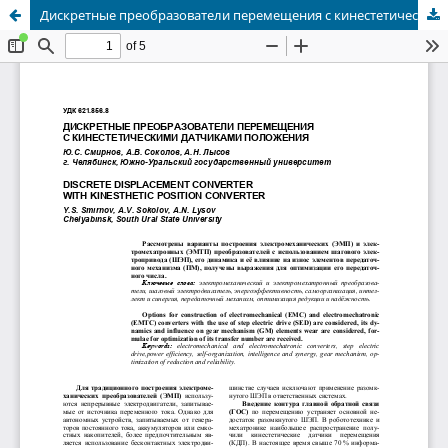
Дискретные преобразователи перемещения с кинестетическими датчиками положения