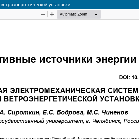
ветроэнергетической установки