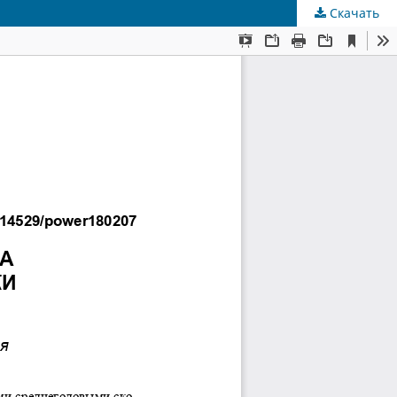
Скачать