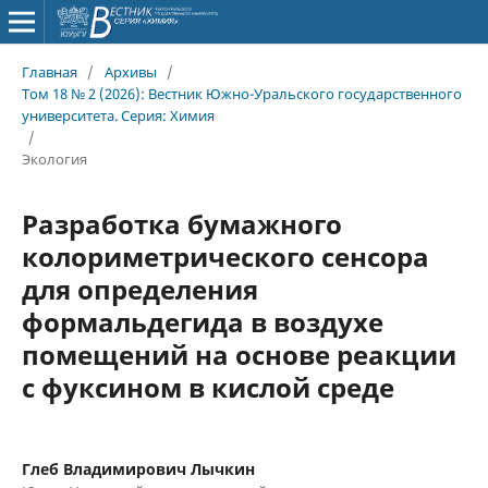
Главная
/
Архивы
/
Том 18 № 2 (2026): Вестник Южно-Уральского государственного
университета. Серия: Химия
/
Экология
Разработка бумажного
колориметрического сенсора
для определения
формальдегида в воздухе
помещений на основе реакции
с фуксином в кислой среде
Глеб Владимирович Лычкин