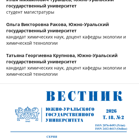
государственный университет
студент магистратуры
Ольга Викторовна Ракова,
Южно-Уральский
государственный университет
кандидат химических наук, доцент кафедры экологии и
химической технологии
Татьяна Георгиевна Крупнова,
Южно-Уральский
государственный университет
кандидат химических наук, доцент кафедры экологии и
химической технологии