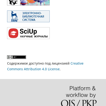
Содержимое доступно под лицензией
Creative
Commons Attribution 4.0 License
.