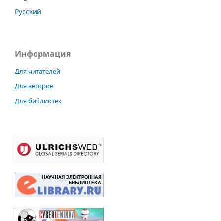
Русский
Информация
Для читателей
Для авторов
Для библиотек