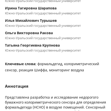
Южно-Уральский государственный университет
Ирина Тагировна Шарапова
Южно-Уральский государственный университет
Илья Михайлович Турышев
Южно-Уральский государственный университет
Ольга Викторовна Ракова
Южно-Уральский государственный университет
Татьяна Георгиевна Крупнова
Южно-Уральский государственный университет
Ключевые слова:
формальдегид, колориметрический
сенсор, реакция Шиффа, мониторинг воздуха
Аннотация
Представлена разработка и исследование недорогого
бумажного колориметрического сенсора для определения
формальдегида (HCHO) в воздухе помещений. Сенсорный