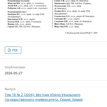
PDF
Опубликован
2026-05-27
Выпуск
Том 18 № 2 (2026): Вестник Южно-Уральского
государственного университета. Серия: Химия