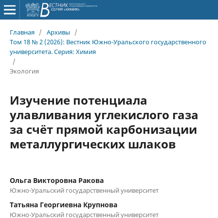
Главная
/
Архивы
/
Том 18 № 2 (2026): Вестник Южно-Уральского государственного
университета. Серия: Химия
/
Экология
Изучение потенциала
улавливания углекислого газа
за счёт прямой карбонизации
металлургических шлаков
Ольга Викторовна Ракова
Южно-Уральский государственный университет
Татьяна Георгиевна Крупнова
Южно-Уральский государственный университет