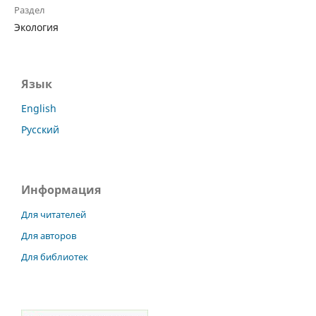
Раздел
Экология
Язык
English
Русский
Информация
Для читателей
Для авторов
Для библиотек