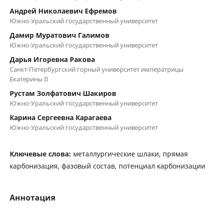
Андрей Николаевич Ефремов
Южно-Уральский государственный университет
Дамир Муратович Галимов
Южно-Уральский государственный университет
Дарья Игоревна Ракова
Санкт-Петербургский горный университет императрицы
Екатерины ΙΙ
Рустам Золфатович Шакиров
Южно-Уральский государственный университет
Карина Сергеевна Карагаева
Южно-Уральский государственный университет
Ключевые слова:
металлургические шлаки, прямая
карбонизация, фазовый состав, потенциал карбонизации
Аннотация