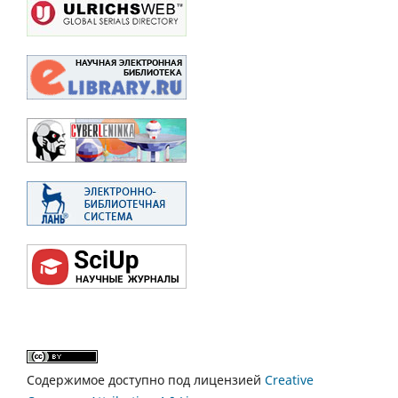
Содержимое доступно под лицензией
Creative