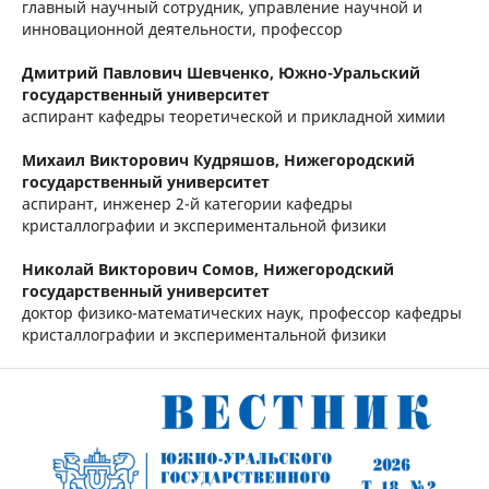
главный научный сотрудник, управление научной и
инновационной деятельности, профессор
Дмитрий Павлович Шевченко,
Южно-Уральский
государственный университет
аспирант кафедры теоретической и прикладной химии
Михаил Викторович Кудряшов,
Нижегородский
государственный университет
аспирант, инженер 2-й категории кафедры
кристаллографии и экспериментальной физики
Николай Викторович Сомов,
Нижегородский
государственный университет
доктор физико-математических наук, профессор кафедры
кристаллографии и экспериментальной физики