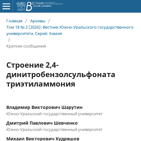
Главная
/
Архивы
/
Том 18 № 2 (2026): Вестник Южно-Уральского государственного
университета. Серия: Химия
/
Краткие сообщения
Строение 2,4-
динитробензолсульфоната
триэтиламмония
Владимир Викторович Шарутин
Южно-Уральский государственный университет
Дмитрий Павлович Шевченко
Южно-Уральский государственный университет
Михаил Викторович Кудряшов