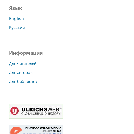
Язык
English
Русский
Информация
Для читателей
Для авторов
Для библиотек