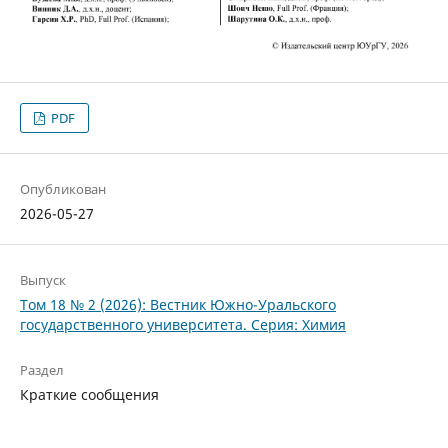
PDF
Опубликован
2026-05-27
Выпуск
Том 18 № 2 (2026): Вестник Южно-Уральского
государственного университета. Серия: Химия
Раздел
Краткие сообщения