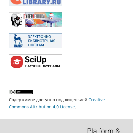
Содержимое доступно под лицензией
Creative
Commons Attribution 4.0 License
.