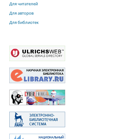
Для читателей
Для авторов
Для библиотек