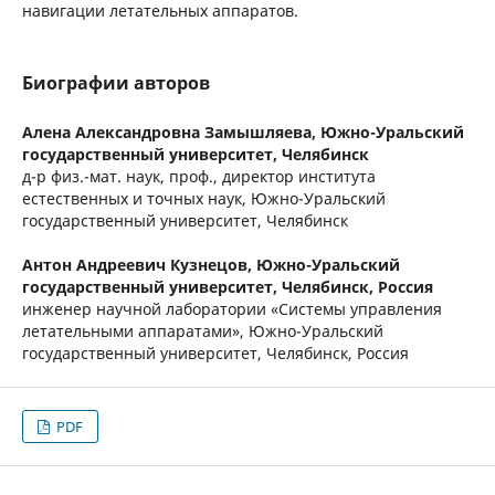
навигации летательных аппаратов.
Биографии авторов
Алена Александровна Замышляева,
Южно-Уральский
государственный университет, Челябинск
д-р физ.-мат. наук, проф., директор института
естественных и точных наук, Южно-Уральский
государственный университет, Челябинск
Антон Андреевич Кузнецов,
Южно-Уральский
государственный университет, Челябинск, Россия
инженер научной лаборатории «Системы управления
летательными аппаратами», Южно-Уральский
государственный университет, Челябинск, Россия
PDF