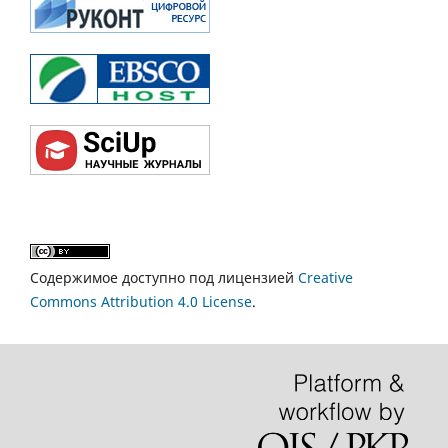
Содержимое доступно под лицензией
Creative
Commons Attribution 4.0 License
.