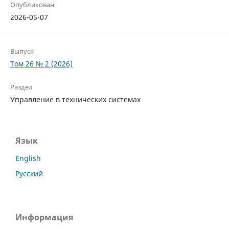
Опубликован
2026-05-07
Выпуск
Том 26 № 2 (2026)
Раздел
Управление в технических системах
Язык
English
Русский
Информация