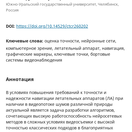
Южно-Уральский государственный университет, Челябинск,
Россия
DOI:
https://doi.org/10.14529/ctcr260202
Ключевые слова:
оценка точности, нейронные сети,
компьютерное зрение, летательный аппарат, навигация,
графические маркеры, ключевые точки, бортовые
системы видеонаблюдения
Аннотация
В условиях повышения требований к точности и
надежности навигации летательных аппаратов (ЛА) при
наличии в видеопотоке шумов различной природы
актуальной является задача разработки алгоритмов,
сочетающих высокую работоспособность нейросетевых
методов в сложных условиях видеосъемки с высокой
точностью классических подходов в благоприятных