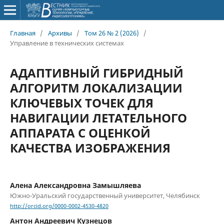
Главная
/
Архивы
/
Том 26 № 2 (2026)
/
Управление в технических системах
АДАПТИВНЫЙ ГИБРИДНЫЙ
АЛГОРИТМ ЛОКАЛИЗАЦИИ
КЛЮЧЕВЫХ ТОЧЕК ДЛЯ
НАВИГАЦИИ ЛЕТАТЕЛЬНОГО
АППАРАТА С ОЦЕНКОЙ
КАЧЕСТВА ИЗОБРАЖЕНИЯ
Алена Александровна Замышляева
Южно-Уральский государственный университет, Челябинск
http://orcid.org/0000-0002-4530-4820
Антон Андреевич Кузнецов