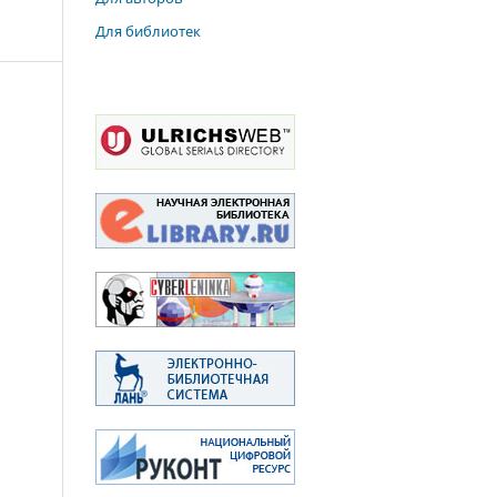
Для библиотек