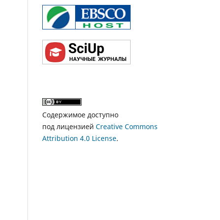
Содержимое доступно
под лицензией
Creative Commons
Attribution 4.0 License
.