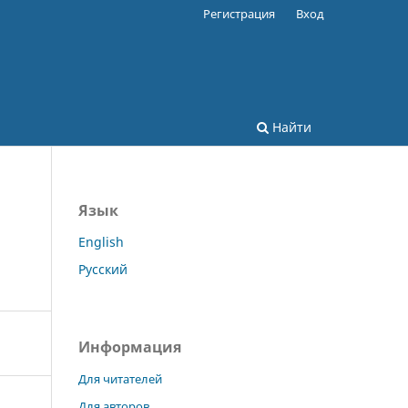
Регистрация
Вход
Найти
Язык
English
Русский
Информация
Для читателей
Для авторов