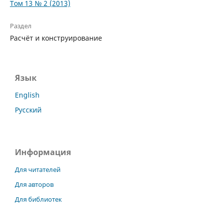
Том 13 № 2 (2013)
Раздел
Расчёт и конструирование
Язык
English
Русский
Информация
Для читателей
Для авторов
Для библиотек