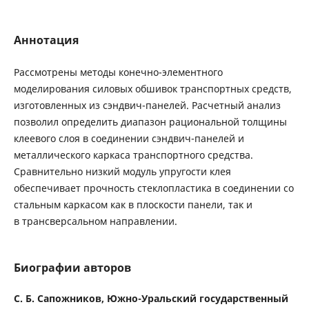
Аннотация
Рассмотрены методы конечно-элементного
моделирования силовых обшивок транспортных средств,
изготовленных из сэндвич-панелей. Расчетный анализ
позволил определить диапазон рациональной толщины
клеевого слоя в соединении сэндвич-панелей и
металлического каркаса транспортного средства.
Сравнительно низкий модуль упругости клея
обеспечивает прочность стеклопластика в соединении со
стальным каркасом как в плоскости панели, так и
в трансверсальном направлении.
Биографии авторов
C. Б. Сапожников,
Южно-Уральский государственный