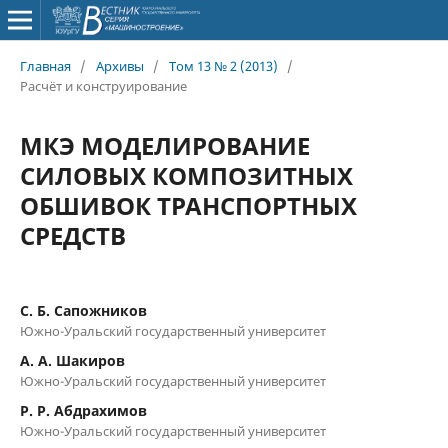
Главная
/
Архивы
/
Том 13 № 2 (2013)
/
Расчёт и конструирование
МКЭ МОДЕЛИРОВАНИЕ
СИЛОВЫХ КОМПОЗИТНЫХ
ОБШИВОК ТРАНСПОРТНЫХ
СРЕДСТВ
C. Б. Сапожников
Южно-Уральский государственный университет
А. А. Шакиров
Южно-Уральский государственный университет
Р. Р. Абдрахимов
Южно-Уральский государственный университет