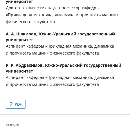
университет
Доктор технических наук, профессор кафедры
«Прикладная механика, динамика и прочность машин»
физического факультета
А. А. Шакиров,
Южно-Уральский государственный
университет
Аспирант кафедры «Прикладная механика, динамика
и прочность машин» физического факультета
Р. Р. Абдрахимов,
Южно-Уральский государственный
университет
Аспирант кафедры «Прикладная механика, динамика
и прочность машин» физического факультета
PDF
Выпуск