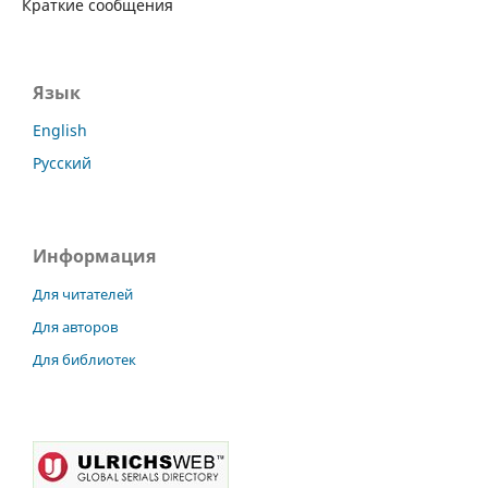
Краткие сообщения
Язык
English
Русский
Информация
Для читателей
Для авторов
Для библиотек