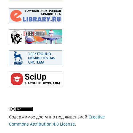
Содержимое доступно под лицензией
Creative
Commons Attribution 4.0 License
.