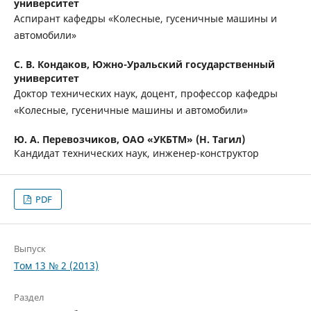
университет
Аспирант кафедры «Колесные, гусеничные машины и
автомобили»
С. В. Кондаков,
Южно-Уральский государственный
университет
Доктор технических наук, доцент, профессор кафедры
«Колесные, гусеничные машины и автомобили»
Ю. А. Перевозчиков,
ОАО «УКБТМ» (Н. Тагил)
Кандидат технических наук, инженер-конструктор
PDF
Выпуск
Том 13 № 2 (2013)
Раздел