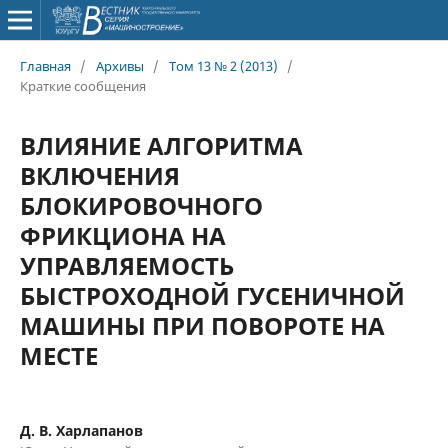
Главная
/
Архивы
/
Том 13 № 2 (2013)
/
Краткие сообщения
ВЛИЯНИЕ АЛГОРИТМА
ВКЛЮЧЕНИЯ
БЛОКИРОВОЧНОГО
ФРИКЦИОНА НА
УПРАВЛЯЕМОСТЬ
БЫСТРОХОДНОЙ ГУСЕНИЧНОЙ
МАШИНЫ ПРИ ПОВОРОТЕ НА
МЕСТЕ
Д. В. Харлапанов