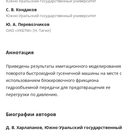
Южно-Уральский государственный университет
С. В. Кондаков
Южно-Уральский государственный университет
Ю. А. Перевозчиков
ОАО «УКБТМ» (Н. Тагил)
Аннотация
Приведены результаты имитационного моделирования
поворота быстроходной гусеничной машины на месте с
использованием блокировочного фрикциона
гидрообъемной передачи для предотвращения ее
перегрузки по давлению.
Биографии авторов
Д. В. Харлапанов,
Южно-Уральский государственный