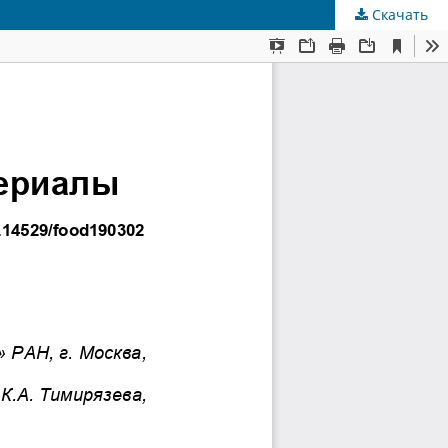
Скачать