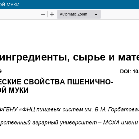
ОЙ МУКИ