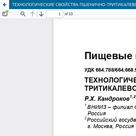
ТЕХНОЛОГИЧЕСКИЕ СВОЙСТВА ПШЕНИЧНО-ТРИТИКАЛЕВ