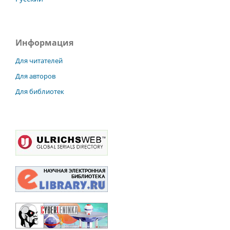
Информация
Для читателей
Для авторов
Для библиотек