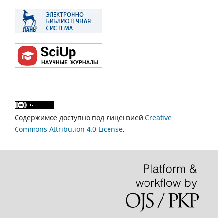
Содержимое доступно под лицензией
Creative
Commons Attribution 4.0 License
.