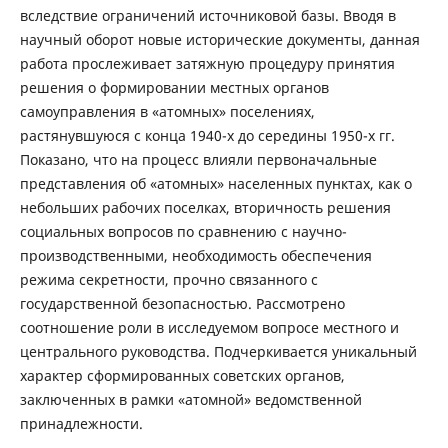
вследствие ограничений источниковой базы. Вводя в
научный оборот новые исторические документы, данная
работа прослеживает затяжную процедуру принятия
решения о формировании местных органов
самоуправления в «атомных» поселениях,
растянувшуюся с конца 1940-х до середины 1950-х гг.
Показано, что на процесс влияли первоначальные
представления об «атомных» населенных пунктах, как о
небольших рабочих поселках, вторичность решения
социальных вопросов по сравнению с научно-
производственными, необходимость обеспечения
режима секретности, прочно связанного с
государственной безопасностью. Рассмотрено
соотношение роли в исследуемом вопросе местного и
центрального руководства. Подчеркивается уникальный
характер сформированных советских органов,
заключенных в рамки «атомной» ведомственной
принадлежности.