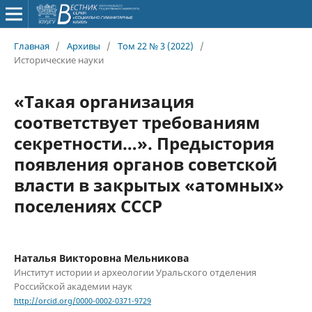
Главная
/
Архивы
/
Том 22 № 3 (2022)
/
Исторические науки
«Такая организация
соответствует требованиям
секретности…». Предыстория
появления органов советской
власти в закрытых «атомных»
поселениях СССР
Наталья Викторовна Мельникова
Институт истории и археологии Уральского отделения
Российской академии наук
http://orcid.org/0000-0002-0371-9729