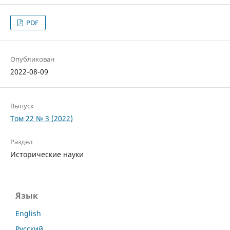
PDF
Опубликован
2022-08-09
Выпуск
Том 22 № 3 (2022)
Раздел
Исторические науки
Язык
English
Русский