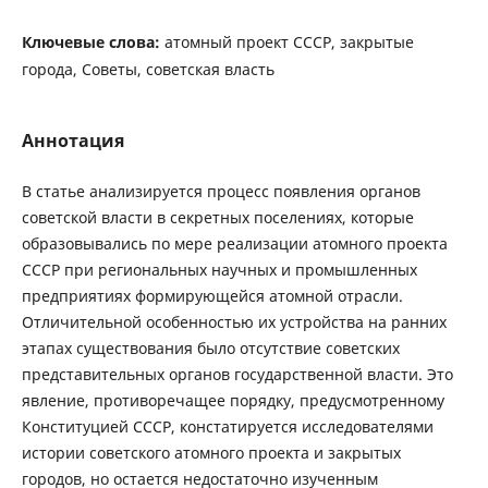
Ключевые слова:
атомный проект СССР, закрытые
города, Советы, советская власть
Аннотация
В статье анализируется процесс появления органов
советской власти в секретных поселениях, которые
образовывались по мере реализации атомного проекта
СССР при региональных научных и промышленных
предприятиях формирующейся атомной отрасли.
Отличительной особенностью их устройства на ранних
этапах существования было отсутствие советских
представительных органов государственной власти. Это
явление, противоречащее порядку, предусмотренному
Конституцией СССР, констатируется исследователями
истории советского атомного проекта и закрытых
городов, но остается недостаточно изученным