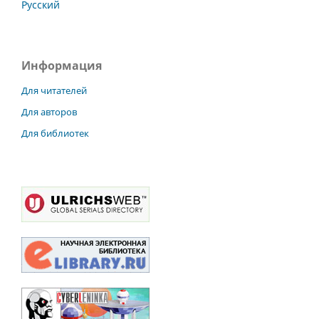
Русский
Информация
Для читателей
Для авторов
Для библиотек