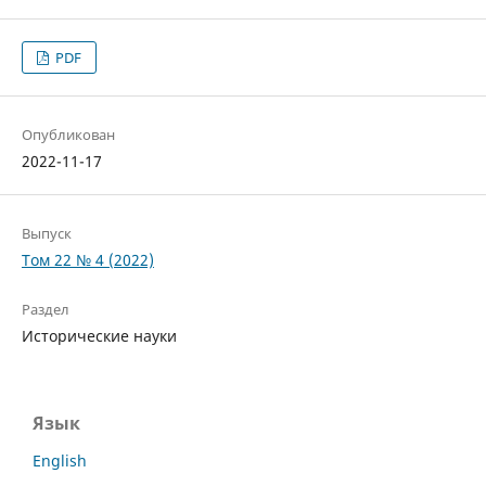
PDF
Опубликован
2022-11-17
Выпуск
Том 22 № 4 (2022)
Раздел
Исторические науки
Язык
English