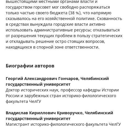
вышестоящими местными органами власти и
государством горсовет мог свободно распоряжаться
только частью своего бюджета (38 %), что напрямую
сказывалось на его хозяйственной политике. Скованность
в средствах вынуждала городские власти активно
использовать административные ресурсы; отказываться
от разрешения текущих проблем в пользу стратегических
и откладывать решение остро стоящих вопросов,
находящихся в спорной зоне ответственности.
Биографии авторов
Георгий Александрович Гончаров,
Челябинский
государственный университет
Доктор исторических наук, профессор кафедры Истории
России и зарубежных стран историко-филологического
факультета ЧелГУ
Владислав Кириллович Криворучко,
Челябинский
государственный университет
Магистрант историко-филологического факультета ЧелГУ