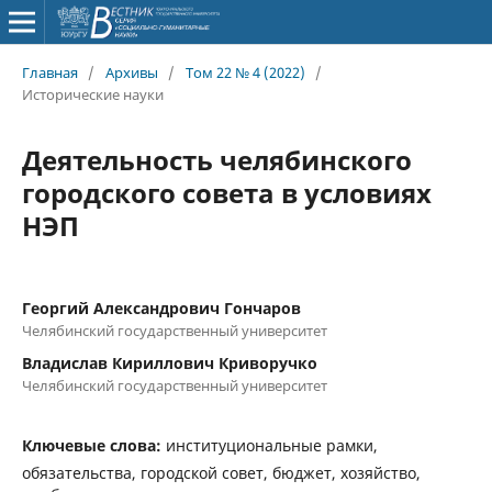
Главная
/
Архивы
/
Том 22 № 4 (2022)
/
Исторические науки
Деятельность челябинского
городского совета в условиях
НЭП
Георгий Александрович Гончаров
Челябинский государственный университет
Владислав Кириллович Криворучко
Челябинский государственный университет
Ключевые слова:
институциональные рамки,
обязательства, городской совет, бюджет, хозяйство,