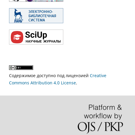
Содержимое доступно под лицензией
Creative
Commons Attribution 4.0 License
.