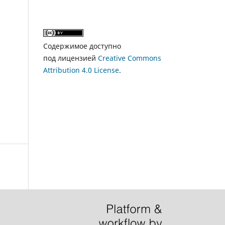
Содержимое доступно
под лицензией
Creative Commons
Attribution 4.0 License
.