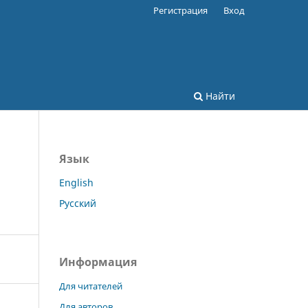
Регистрация
Вход
Найти
Язык
English
Русский
Информация
Для читателей
Для авторов