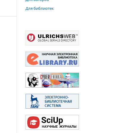
Для библиотек