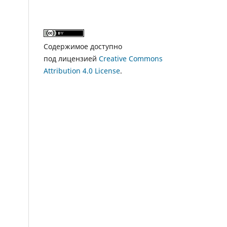
Содержимое доступно
под лицензией
Creative Commons
Attribution 4.0 License
.