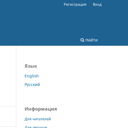
Регистрация
Вход
Найти
Язык
English
Русский
Информация
Для читателей
Для авторов