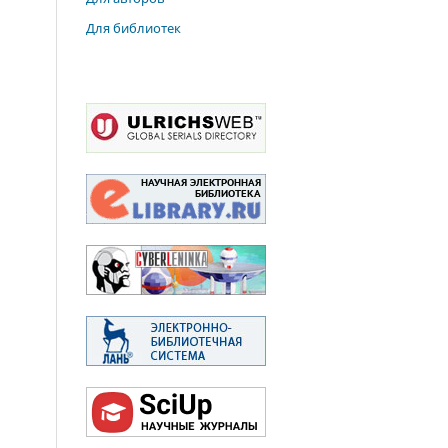
Для библиотек