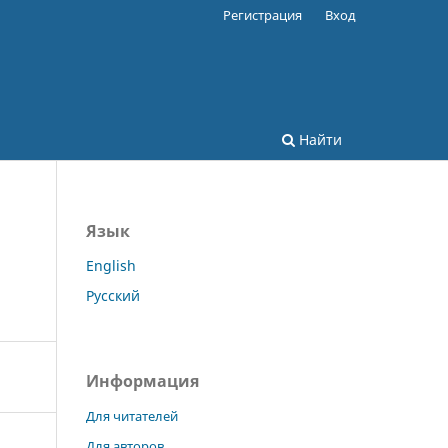
Регистрация
Вход
Найти
Язык
English
Русский
Информация
Для читателей
Для авторов