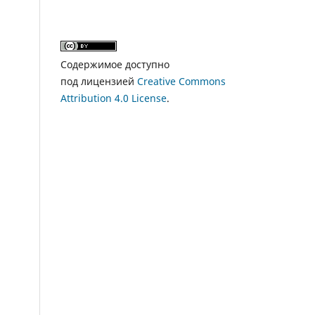
Содержимое доступно
под лицензией
Creative Commons
Attribution 4.0 License
.