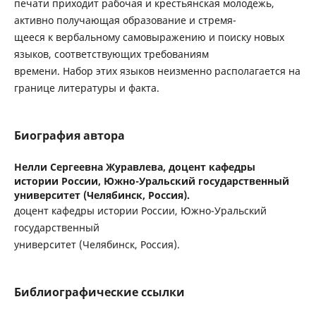
печати приходит рабочая и крестьянская молодежь,
активно получающая образование и стремя-
щееся к вербальному самовыражению и поиску новых
языков, соответствующих требованиям
времени. Набор этих языков неизменно располагается на
границе литературы и факта.
Биография автора
Нелли Сергеевна Журавлева,
доцент кафедры
истории России, Южно-Уральский государственный
университет (Челябинск, Россия).
доцент кафедры истории России, Южно-Уральский
государственный
университет (Челябинск, Россия).
Библиографические ссылки