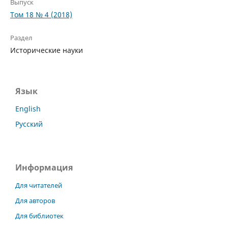
Выпуск
Том 18 № 4 (2018)
Раздел
Исторические науки
Язык
English
Русский
Информация
Для читателей
Для авторов
Для библиотек