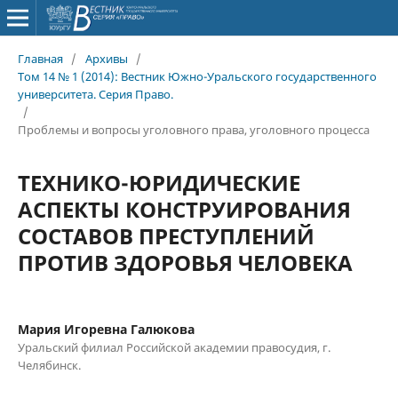
Главная
/
Архивы
/
Том 14 № 1 (2014): Вестник Южно-Уральского государственного
университета. Серия Право.
/
Проблемы и вопросы уголовного права, уголовного процесса
ТЕХНИКО-ЮРИДИЧЕСКИЕ
АСПЕКТЫ КОНСТРУИРОВАНИЯ
СОСТАВОВ ПРЕСТУПЛЕНИЙ
ПРОТИВ ЗДОРОВЬЯ ЧЕЛОВЕКА
Мария Игоревна Галюкова
Уральский филиал Российской академии правосудия, г.
Челябинск.