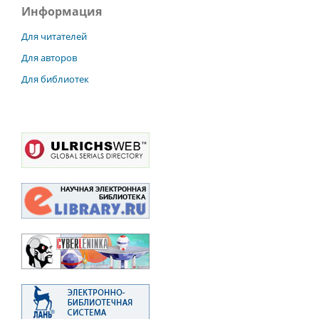
Информация
Для читателей
Для авторов
Для библиотек