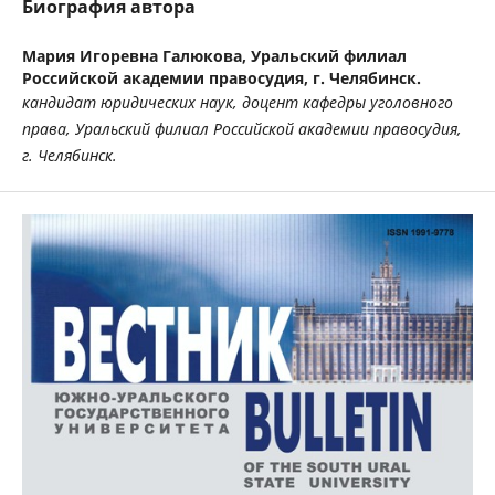
Биография автора
Мария Игоревна Галюкова,
Уральский филиал
Российской академии правосудия, г. Челябинск.
кандидат юридических наук, доцент кафедры уголовного
права, Уральский филиал Российской академии правосудия,
г. Челябинск.