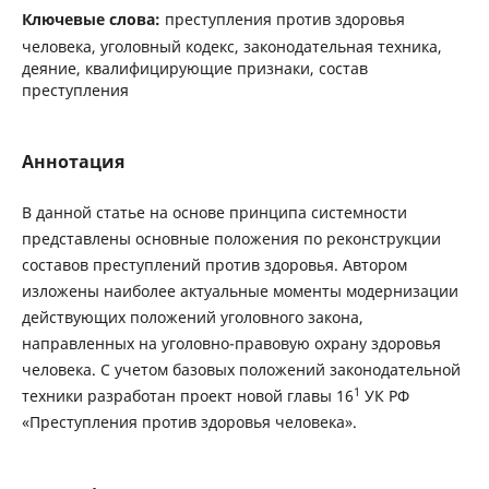
Ключевые слова:
преступления против здоровья
человека, уголовный кодекс, законодательная техника,
деяние, квалифицирующие признаки, состав
преступления
Аннотация
В данной статье на основе принципа системности
представлены основные положения по реконструкции
составов преступлений против здоровья. Автором
изложены наиболее актуальные моменты модернизации
действующих положений уголовного закона,
направленных на уголовно-правовую охрану здоровья
человека. С учетом базовых положений законодательной
1
техники разработан проект новой главы 16
УК РФ
«Преступления против здоровья человека».