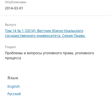
Опубликован
2014-03-01
Выпуск
Том 14 № 1 (2014): Вестник Южно-Уральского
государственного университета. Серия Право.
Раздел
Проблемы и вопросы уголовного права, уголовного
процесса
Язык
English
Русский