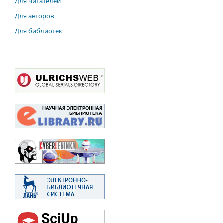
Для читателей
Для авторов
Для библиотек