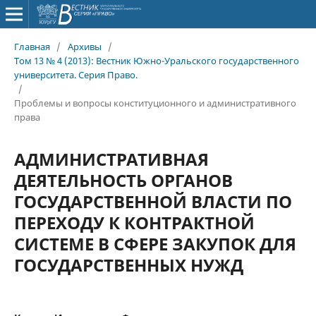
Главная
/
Архивы
/
Том 13 № 4 (2013): Вестник Южно-Уральского государственного
университета. Серия Право.
/
Проблемы и вопросы конституционного и административного
права
АДМИНИСТРАТИВНАЯ
ДЕЯТЕЛЬНОСТЬ ОРГАНОВ
ГОСУДАРСТВЕННОЙ ВЛАСТИ ПО
ПЕРЕХОДУ К КОНТРАКТНОЙ
СИСТЕМЕ В СФЕРЕ ЗАКУПОК ДЛЯ
ГОСУДАРСТВЕННЫХ НУЖД