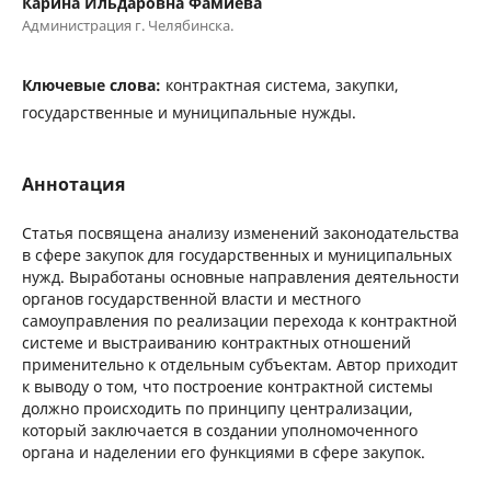
Карина Ильдаровна Фамиева
Администрация г. Челябинска.
Ключевые слова:
контрактная система, закупки,
государственные и муниципальные нужды.
Аннотация
Статья посвящена анализу изменений законодательства
в сфере закупок для государственных и муниципальных
нужд. Выработаны основные направления деятельности
органов государственной власти и местного
самоуправления по реализации перехода к контрактной
системе и выстраиванию контрактных отношений
применительно к отдельным субъектам. Автор приходит
к выводу о том, что построение контрактной системы
должно происходить по принципу централизации,
который заключается в создании уполномоченного
органа и наделении его функциями в сфере закупок.