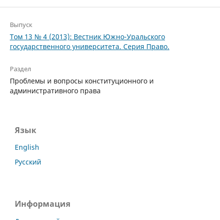
Выпуск
Том 13 № 4 (2013): Вестник Южно-Уральского
государственного университета. Серия Право.
Раздел
Проблемы и вопросы конституционного и
административного права
Язык
English
Русский
Информация