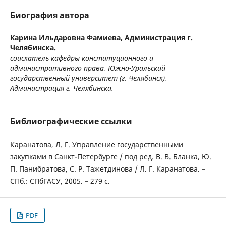
Биография автора
Карина Ильдаровна Фамиева,
Администрация г.
Челябинска.
соискатель кафедры конституционного и
административного права, Южно-Уральский
государственный университет (г. Челябинск),
Администрация г. Челябинска.
Библиографические ссылки
Каранатова, Л. Г. Управление государственными
закупками в Санкт-Петербурге / под ред. В. В. Бланка, Ю.
П. Панибратова, С. Р. Тажетдинова / Л. Г. Каранатова. –
СПб.: СПбГАСУ, 2005. – 279 с.
PDF