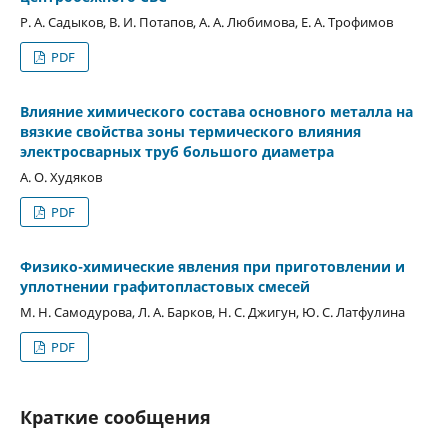
Р. А. Садыков, В. И. Потапов, А. А. Любимова, Е. А. Трофимов
PDF
Влияние химического состава основного металла на
вязкие свойства зоны термического влияния
электросварных труб большого диаметра
А. О. Худяков
PDF
Физико-химические явления при приготовлении и
уплотнении графитопластовых смесей
М. Н. Самодурова, Л. А. Барков, Н. С. Джигун, Ю. С. Латфулина
PDF
Краткие сообщения