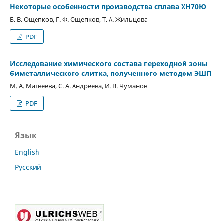
Некоторые особенности производства сплава ХН70Ю
Б. В. Ощепков, Г. Ф. Ощепков, Т. А. Жильцова
PDF
Исследование химического состава переходной зоны
биметаллического слитка, полученного методом ЭШП
М. А. Матвеева, С. А. Андреева, И. В. Чуманов
PDF
Язык
English
Русский