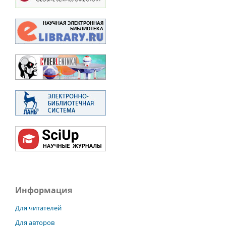
Информация
Для читателей
Для авторов