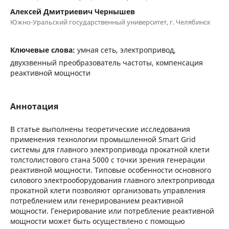
Алексей Дмитриевич Чернышев
Южно-Уральский государственный университет, г. Челябинск
Ключевые слова:
умная сеть, электропривод,
двухзвенный преобразователь частоты, компенсация
реактивной мощности
Аннотация
В статье выполнены теоретические исследования
применения технологии промышленной Smart Grid
системы для главного электропривода прокатной клети
толстолистового стана 5000 с точки зрения генерации
реактивной мощности. Типовые особенности основного
силового электрооборудования главного электропривода
прокатной клети позволяют организовать управления
потреблением или генерированием реактивной
мощности. Генерирование или потребление реактивной
мощности может быть осуществлено с помощью