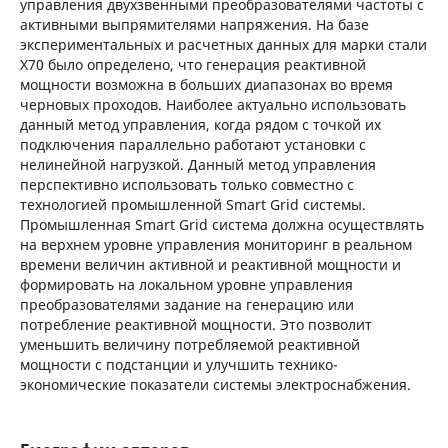
управления двухзвенными преобразователями частоты с
активными выпрямителями напряжения. На базе
экспериментальных и расчетных данных для марки стали
X70 было определено, что генерация реактивной
мощности возможна в больших диапазонах во время
черновых проходов. Наиболее актуально использовать
данный метод управления, когда рядом с точкой их
подключения параллельно работают установки с
нелинейной нагрузкой. Данный метод управления
перспективно использовать только совместно с
технологией промышленной Smart Grid системы.
Промышленная Smart Grid система должна осуществлять
на верхнем уровне управления мониторинг в реальном
времени величин активной и реактивной мощности и
формировать на локальном уровне управления
преобразователями задание на генерацию или
потребление реактивной мощности. Это позволит
уменьшить величину потребляемой реактивной
мощности с подстанции и улучшить технико-
экономические показатели системы электроснабжения.