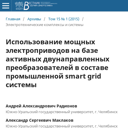
Главная
/
Архивы
/
Том 15 № 1 (2015)
/
Электротехнические комплексы и системы
Использование мощных
электроприводов на базе
активных двунаправленных
преобразователей в составе
промышленной smart grid
системы
Андрей Александрович Радионов
Южно-Уральский государственный университет, г. Челябинск
Александр Сергеевич Маклаков
Южно-Уральский государственный университет, г. Челябинск