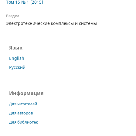
Том 15 № 1 (2015)
Раздел
Электротехнические комплексы и системы
Язык
English
Русский
Информация
Для читателей
Для авторов
Для библиотек