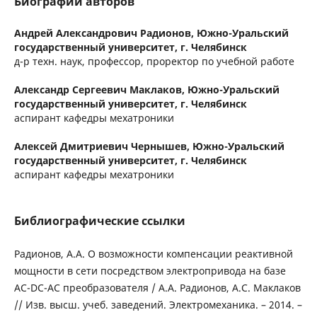
Биографии авторов
Андрей Александрович Радионов,
Южно-Уральский
государственный университет, г. Челябинск
д-р техн. наук, профессор, проректор по учебной работе
Александр Сергеевич Маклаков,
Южно-Уральский
государственный университет, г. Челябинск
аспирант кафедры мехатроники
Алексей Дмитриевич Чернышев,
Южно-Уральский
государственный университет, г. Челябинск
аспирант кафедры мехатроники
Библиографические ссылки
Радионов, А.А. О возможности компенсации реактивной
мощности в сети посредством электропривода на базе
AC-DC-AC преобразователя / А.А. Радионов, А.С. Маклаков
// Изв. высш. учеб. заведений. Электромеханика. – 2014. –