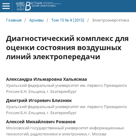
Главная
/
Архивы
/
Том 15 № 4 (2015)
/
Электроэнергетика
Диагностический комплекс для
оценки состояния воздушных
линий электропередачи
Александра Ильмаровна Хальясмаа
Уральский федеральный университет им. первого Президента
России Б.Н. Ельцина, г. Екатеринбург
Дмитрий Игоревич Близнюк
Уральский федеральный университет им. первого Президента
России Б.Н. Ельцина, г. Екатеринбург
Алексей Михайлович Романов
Московский государственный университет информационных
технологий, радиотехники и электроники, г. Москва