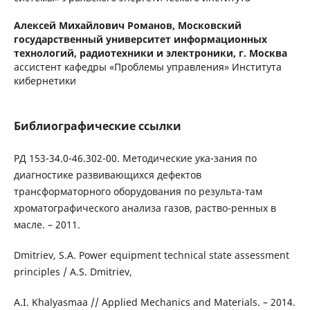
Алексей Михайлович Романов,
Московский
государственный университет информационных
технологий, радиотехники и электроники, г. Москва
ассистент кафедры «Проблемы управления» Института
кибернетики
Библиографические ссылки
РД 153-34.0-46.302-00. Методические ука-зания по
диагностике развивающихся дефектов
трансформаторного оборудования по результа-там
хроматографического анализа газов, раство-ренных в
масле. – 2011.
Dmitriev, S.A. Power equipment technical state assessment
principles / A.S. Dmitriev,
A.I. Khalyasmaa // Applied Mechanics and Materials. – 2014.