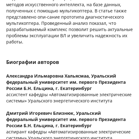
методов искусственного интеллекта, на базе данных,
полученных с помощью мультикоптера. В статье также
представлено опи-сание прототипа диагностического
мультикоптера. Проведенный анализ показал, что
разрабатываемый комплекс позволит решить актуальные
проблемы эксплуатации ВЛ и увеличить надежность их
работы.
Биографии авторов
Александра Ильмаровна Хальясмаа,
Уральский
федеральный университет им. первого Президента
России Б.Н. Ельцина, г. Екатеринбург
ассистент кафедры «Автоматизированные электрические
системы» Уральского энергетического института
Дмитрий Игоревич Близнюк,
Уральский
федеральный университет им. первого Президента
России Б.Н. Ельцина, г. Екатеринбург
аспирант кафедры «Автоматизированные электрические
системы» Уральского энергетического института