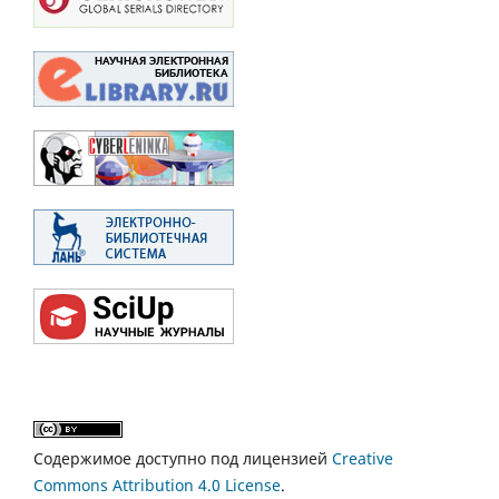
Содержимое доступно под лицензией
Creative
Commons Attribution 4.0 License
.