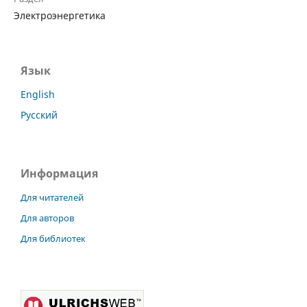
Электроэнергетика
Язык
English
Русский
Информация
Для читателей
Для авторов
Для библиотек