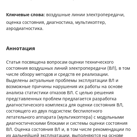
Ключевые слова:
воздушные линии электропередачи,
оценка состояния, диагностика, мультикоптер,
аэродиагностика.
Аннотация
Статья посвящена вопросам оценки технического
состояния воздушных линий электропередачи (ВЛ), в том
числе обзору методов и средств ее реализации.
Выделены актуальные проблемы эксплуатации ВЛ и
возможные причины нарушения их работы на основе
анализа статистики отказов ВЛ. С целью решения
представленных проблем предлагается разработка
диагностического комплекса для оценки состояния ВЛ,
состоящего из двух подсистем: беспилотного
летательного аппарата (мультикоптера) с модульными
диагностическими блоками и системы оценки состояния
ВЛ. Оценка состояния ВЛ и, в том числе рекомендации по
их дальнейшей эксплуатации, выполняются на основе