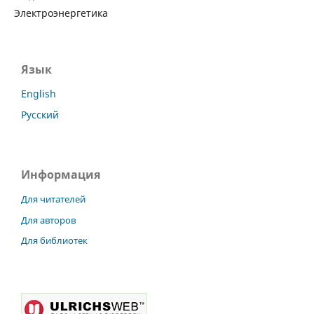
Электроэнергетика
Язык
English
Русский
Информация
Для читателей
Для авторов
Для библиотек