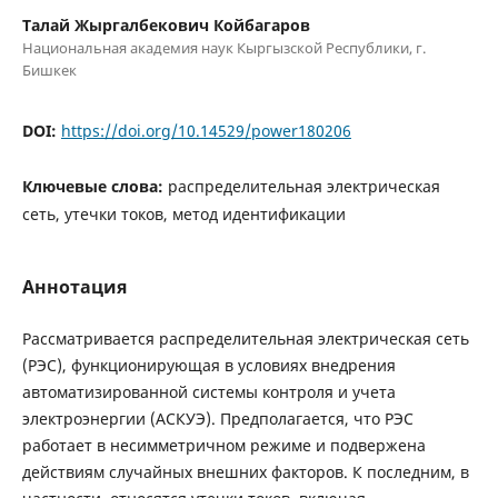
Талай Жыргалбекович Койбагаров
Национальная академия наук Кыргызской Республики, г.
Бишкек
DOI:
https://doi.org/10.14529/power180206
Ключевые слова:
распределительная электрическая
сеть, утечки токов, метод идентификации
Аннотация
Рассматривается распределительная электрическая сеть
(РЭС), функционирующая в условиях внедрения
автоматизированной системы контроля и учета
электроэнергии (АСКУЭ). Предполагается, что РЭС
работает в несимметричном режиме и подвержена
действиям случайных внешних факторов. К последним, в