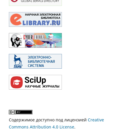
Содержимое доступно под лицензией
Creative
Commons Attribution 4.0 License
.