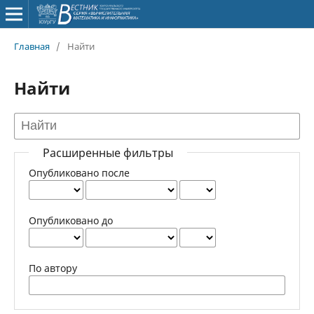
Главная
/
Найти
Найти
Расширенные фильтры
Опубликовано после
Опубликовано до
По автору