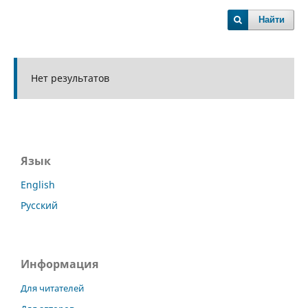
Найти
Нет результатов
Язык
English
Русский
Информация
Для читателей