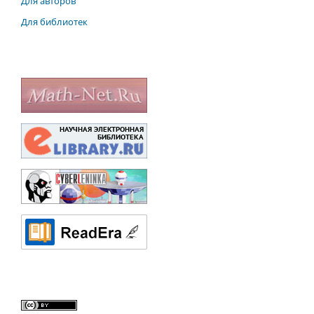
Для авторов
Для библиотек