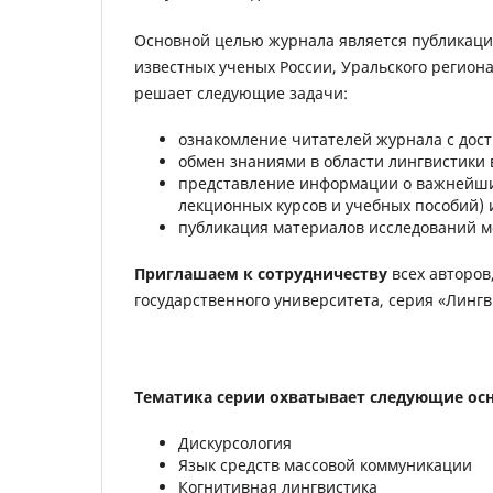
Основной целью журнала является публикаци
известных ученых России, Уральского региона
решает следующие задачи:
ознакомление читателей журнала с дост
обмен знаниями в области лингвистики 
представление информации о важнейших
лекционных курсов и учебных пособий) 
публикация материалов исследований мо
Приглашаем к сотрудничеству
всех авторов
государственного университета, серия «Лингв
Тематика серии охватывает следующие ос
Дискурсология
Язык средств массовой коммуникации
Когнитивная лингвистика