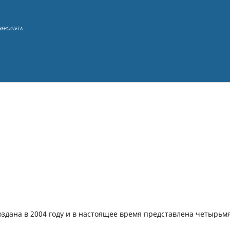
здана в 2004 году и в настоящее время представлена четырьм