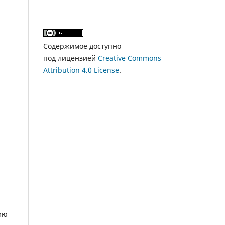
Содержимое доступно
под лицензией
Creative Commons
Attribution 4.0 License
.
ию