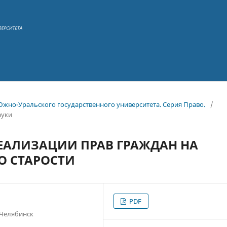
 Южно-Уральского государственного университета. Серия Право.
/
ауки
ЕАЛИЗАЦИИ ПРАВ ГРАЖДАН НА
О СТАРОСТИ
PDF
 Челябинск