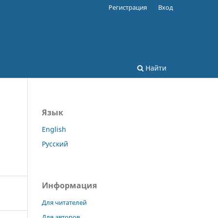
Регистрация
Вход
Найти
Язык
English
Русский
Информация
Для читателей
Для авторов