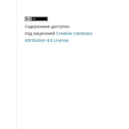
Содержимое доступно
под лицензией
Creative Commons
Attribution 4.0 License
.