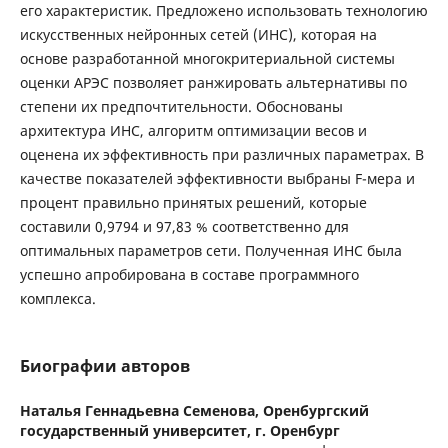
его характеристик. Предложено использовать технологию
искусственных нейронных сетей (ИНС), которая на
основе разработанной многокритериальной системы
оценки АРЭС позволяет ранжировать альтернативы по
степени их предпочтительности. Обоснованы
архитектура ИНС, алгоритм оптимизации весов и
оценена их эффективность при различных параметрах. В
качестве показателей эффективности выбраны F-мера и
процент правильно принятых решений, которые
составили 0,9794 и 97,83 % соответственно для
оптимальных параметров сети. Полученная ИНС была
успешно апробирована в составе программного
комплекса.
Биографии авторов
Наталья Геннадьевна Семенова,
Оренбургский
государственный университет, г. Оренбург