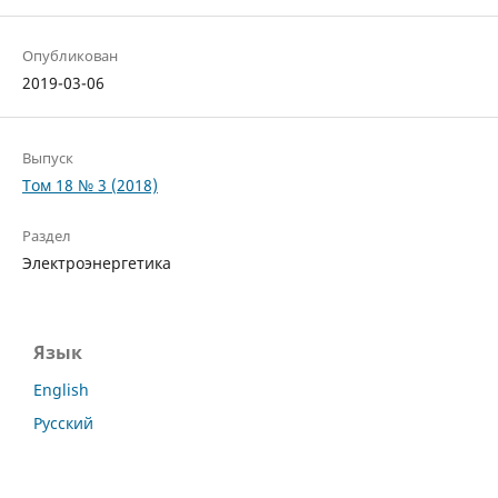
Опубликован
2019-03-06
Выпуск
Том 18 № 3 (2018)
Раздел
Электроэнергетика
Язык
English
Русский