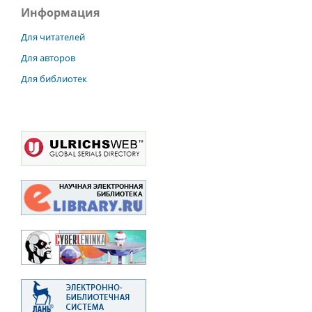
Информация
Для читателей
Для авторов
Для библиотек