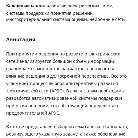
Ключевые слова:
развитие электрических сетей,
системы поддержки принятия решений,
многокритериальная система оценки, нейронные сети
Аннотация
При принятии решения по развитию электрических
сетей анализируется большой объем информации,
сравнивается множество вариантов, оценивается
влияние решения в долгосрочной перспективе. Все это
усложняет процесс выбора альтернативы развития
электрической сети (АРЭС). В связи с этим необходима
разработка автоматизированной системы поддержки
принятия решений, способствующей определению
предпочтительной АРЭС.
В статье представлен выбор математического аппарата,
реализующего указанную задачу, а также обоснование