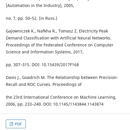
[Automation in the Industry], 2005,
no. 7, pp. 50–52. (in Russ.)
Gajowniczek K., Nafkha R., Tomasz Z. Electricity Peak
Demand Classification with Artificial Neural Networks.
Proceedings of the Federated Conference on Computer
Science and Information Systems, 2017,
pp. 307–315. DOI: 10.15439/2017F168
Davis J., Goadrich M. The Relationship between Precision-
Recall and ROC Curves. Proceedings of
the 23rd International Conference on Machine Learning,
2006, pp. 233–240. DOI: 10.1145/1143844.1143874
PDF