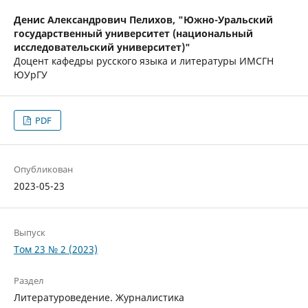
Денис Александрович Пелихов,
"Южно-Уральский
государственный университет (национальный
исследовательский университет)"
Доцент кафедры русского языка и литературы ИМСГН
ЮУрГУ
PDF
Опубликован
2023-05-23
Выпуск
Том 23 № 2 (2023)
Раздел
Литературоведение. Журналистика