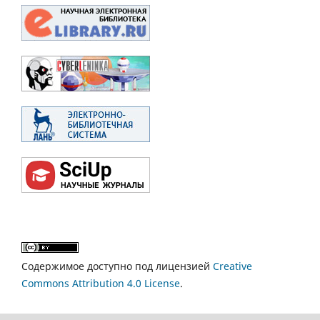
Содержимое доступно под лицензией
Creative
Commons Attribution 4.0 License
.