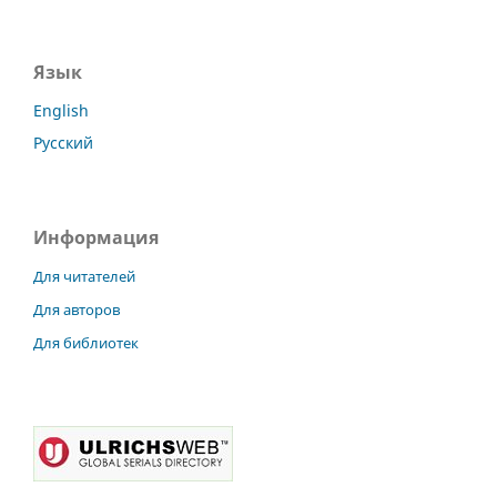
Язык
English
Русский
Информация
Для читателей
Для авторов
Для библиотек