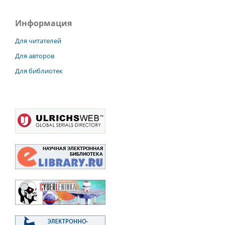
Информация
Для читателей
Для авторов
Для библиотек