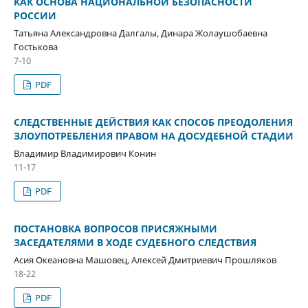
КАК ОСНОВА НАЦИОНАЛЬНОЙ БЕЗОПАСНОСТИ
РОССИИ
Татьяна Александровна Далгалы, Динара Жолаушобаевна
Гостькова
7-10
PDF
СЛЕДСТВЕННЫЕ ДЕЙСТВИЯ КАК СПОСОБ ПРЕОДОЛЕНИЯ
ЗЛОУПОТРЕБЛЕНИЯ ПРАВОМ НА ДОСУДЕБНОЙ СТАДИИ
Владимир Владимирович Конин
11-17
PDF
ПОСТАНОВКА ВОПРОСОВ ПРИСЯЖНЫМИ
ЗАСЕДАТЕЛЯМИ В ХОДЕ СУДЕБНОГО СЛЕДСТВИЯ
Асия Океановна Машовец, Алексей Дмитриевич Прошляков
18-22
PDF