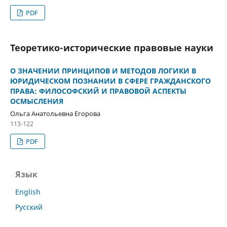
PDF
Теоретико-исторические правовые науки
О ЗНАЧЕНИИ ПРИНЦИПОВ И МЕТОДОВ ЛОГИКИ В
ЮРИДИЧЕСКОМ ПОЗНАНИИ В СФЕРЕ ГРАЖДАНСКОГО
ПРАВА: ФИЛОСОФСКИЙ И ПРАВОВОЙ АСПЕКТЫ
ОСМЫСЛЕНИЯ
Ольга Анатольевна Егорова
113-122
PDF
Язык
English
Русский