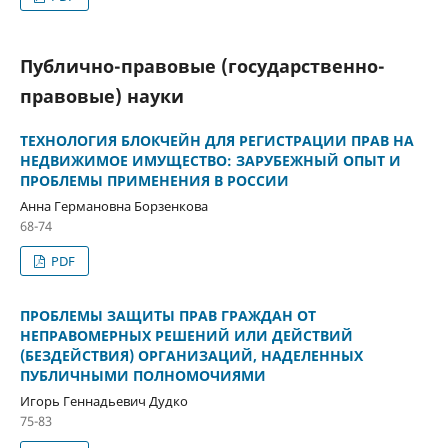
Публично-правовые (государственно-
правовые) науки
ТЕХНОЛОГИЯ БЛОКЧЕЙН ДЛЯ РЕГИСТРАЦИИ ПРАВ НА
НЕДВИЖИМОЕ ИМУЩЕСТВО: ЗАРУБЕЖНЫЙ ОПЫТ И
ПРОБЛЕМЫ ПРИМЕНЕНИЯ В РОССИИ
Анна Германовна Борзенкова
68-74
PDF
ПРОБЛЕМЫ ЗАЩИТЫ ПРАВ ГРАЖДАН ОТ
НЕПРАВОМЕРНЫХ РЕШЕНИЙ ИЛИ ДЕЙСТВИЙ
(БЕЗДЕЙСТВИЯ) ОРГАНИЗАЦИЙ, НАДЕЛЕННЫХ
ПУБЛИЧНЫМИ ПОЛНОМОЧИЯМИ
Игорь Геннадьевич Дудко
75-83