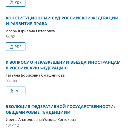
PDF
КОНСТИТУЦИОННЫЙ СУД РОССИЙСКОЙ ФЕДЕРАЦИИ
И РАЗВИТИЕ ПРАВА
Игорь Юрьевич Остапович
84-92
PDF
К ВОПРОСУ О НЕРАЗРЕШЕНИИ ВЪЕЗДА ИНОСТРАНЦАМ
В РОССИЙСКУЮ ФЕДЕРАЦИЮ
Татьяна Борисовна Смашникова
93-100
PDF
ЭВОЛЮЦИЯ ФЕДЕРАТИВНОЙ ГОСУДАРСТВЕННОСТИ:
ОБЩЕМИРОВЫЕ ТЕНДЕНЦИИИ
Ирина Анатольевна Умнова-Конюхова
101-112