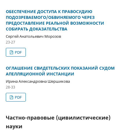
ОБЕСПЕЧЕНИЕ ДОСТУПА К ПРАВОСУДИЮ
ПОДОЗРЕВАЕМОГО/ОБВИНЯЕМОГО ЧЕРЕЗ
ПРЕДОСТАВЛЕНИЕ РЕАЛЬНОЙ ВОЗМОЖНОСТИ
СОБИРАТЬ ДОКАЗАТЕЛЬСТВА
Сергей Анатольевич Морозов
23-27
PDF
ОГЛАШЕНИЕ СВИДЕТЕЛЬСКИХ ПОКАЗАНИЙ СУДОМ
АПЕЛЛЯЦИОННОЙ ИНСТАНЦИИ
Ирина Александровна Шершикова
28-33
PDF
Частно-правовые (цивилистические)
науки