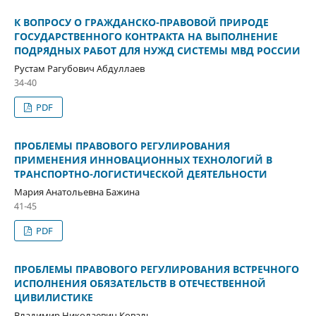
К ВОПРОСУ О ГРАЖДАНСКО-ПРАВОВОЙ ПРИРОДЕ
ГОСУДАРСТВЕННОГО КОНТРАКТА НА ВЫПОЛНЕНИЕ
ПОДРЯДНЫХ РАБОТ ДЛЯ НУЖД СИСТЕМЫ МВД РОССИИ
Рустам Рагубович Абдуллаев
34-40
PDF
ПРОБЛЕМЫ ПРАВОВОГО РЕГУЛИРОВАНИЯ
ПРИМЕНЕНИЯ ИННОВАЦИОННЫХ ТЕХНОЛОГИЙ В
ТРАНСПОРТНО-ЛОГИСТИЧЕСКОЙ ДЕЯТЕЛЬНОСТИ
Мария Анатольевна Бажина
41-45
PDF
ПРОБЛЕМЫ ПРАВОВОГО РЕГУЛИРОВАНИЯ ВСТРЕЧНОГО
ИСПОЛНЕНИЯ ОБЯЗАТЕЛЬСТВ В ОТЕЧЕСТВЕННОЙ
ЦИВИЛИСТИКЕ
Владимир Николаевич Коваль