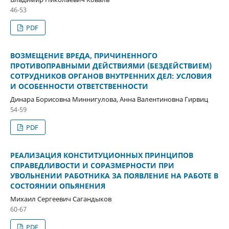
46-53
PDF
ВОЗМЕЩЕНИЕ ВРЕДА, ПРИЧИНЕННОГО
ПРОТИВОПРАВНЫМИ ДЕЙСТВИЯМИ (БЕЗДЕЙСТВИЕМ)
СОТРУДНИКОВ ОРГАНОВ ВНУТРЕННИХ ДЕЛ: УСЛОВИЯ
И ОСОБЕННОСТИ ОТВЕТСТВЕННОСТИ
Динара Борисовна Миннигулова, Анна Валентиновна Гирвиц
54-59
PDF
РЕАЛИЗАЦИЯ КОНСТИТУЦИОННЫХ ПРИНЦИПОВ
СПРАВЕДЛИВОСТИ И СОРАЗМЕРНОСТИ ПРИ
УВОЛЬНЕНИИ РАБОТНИКА ЗА ПОЯВЛЕНИЕ НА РАБОТЕ В
СОСТОЯНИИ ОПЬЯНЕНИЯ
Михаил Сергеевич Сагандыков
60-67
PDF