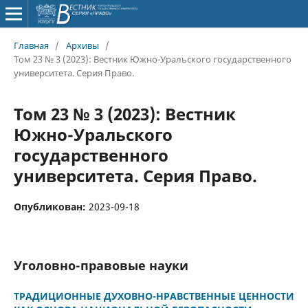
Главная
/
Архивы
/
Том 23 № 3 (2023): Вестник Южно-Уральского государственного
университета. Серия Право.
Том 23 № 3 (2023): Вестник
Южно-Уральского
государственного
университета. Серия Право.
Опубликован:
2023-09-18
Уголовно-правовые науки
ТРАДИЦИОННЫЕ ДУХОВНО-НРАВСТВЕННЫЕ ЦЕННОСТИ