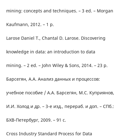
mining: concepts and techniques. – 3 ed. – Morgan
Kaufmann, 2012. – 1 р.
Larose Daniel T., Chantal D. Larose. Discovering
knowledge in data: an introduction to data
mining. – 2 ed. – John Wiley & Sons, 2014. – 23 р.
Барсегян, А.А. Анализ данных и процессов:
учебное пособие / А.А. Барсегян, М.С. Куприянов,
И.И. Холод и др. – 3-е изд., перераб. и доп. – СПб.:
БХВ-Петербург, 2009. – 91 с.
Cross Industry Standard Process for Data