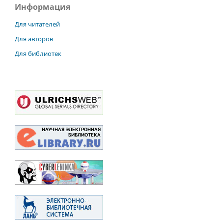
Информация
Для читателей
Для авторов
Для библиотек