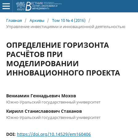
Главная
/
Архивы
/
Том 10 № 4 (2016)
/
Управление инвестициями и инновационной деятельностью
ОПРЕДЕЛЕНИЕ ГОРИЗОНТА
РАСЧЁТОВ ПРИ
МОДЕЛИРОВАНИИ
ИННОВАЦИОННОГО ПРОЕКТА
Вениамин Геннадьевич Мохов
Южно-Уральский государственный университет
Кирилл Станиславович Стаханов
Южно-Уральский государственный университет
DOI:
https://doi.org/10.14529/em160406