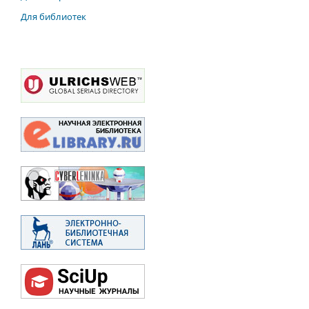
Для библиотек