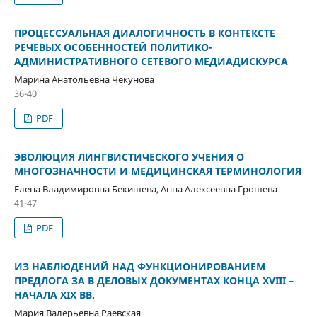
ПРОЦЕССУАЛЬНАЯ ДИАЛОГИЧНОСТЬ В КОНТЕКСТЕ
РЕЧЕВЫХ ОСОБЕННОСТЕЙ ПОЛИТИКО-
АДМИНИСТРАТИВНОГО СЕТЕВОГО МЕДИАДИСКУРСА
Марина Анатольевна Чекунова
36-40
PDF
ЭВОЛЮЦИЯ ЛИНГВИСТИЧЕСКОГО УЧЕНИЯ О
МНОГОЗНАЧНОСТИ И МЕДИЦИНСКАЯ ТЕРМИНОЛОГИЯ
Елена Владимировна Бекишева, Анна Алексеевна Грошева
41-47
PDF
ИЗ НАБЛЮДЕНИЙ НАД ФУНКЦИОНИРОВАНИЕМ
ПРЕДЛОГА ЗА В ДЕЛОВЫХ ДОКУМЕНТАХ КОНЦА ХVIII –
НАЧАЛА ХIХ ВВ.
Мария Валерьевна Раевская