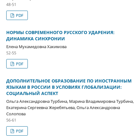
48-51
PDF
НОРМЫ СОВРЕМЕННОГО РУССКОГО УДАРЕНИЯ:
ДИНАМИКА СИНХРОНИИ
Елена Мухамедовна Хакимова
52-55
PDF
ДОПОЛНИТЕЛЬНОЕ ОБРАЗОВАНИЕ ПО ИНОСТРАННЫМ
ЯЗЫКАМ В РОССИИ В УСЛОВИЯХ ГЛОБАЛИЗАЦИИ:
СОЦИАЛЬНЫЙ АСПЕКТ
Ольга Александровна Турбина, Марина Владимировна Турбина,
Екатерина Сергеевна Жеребятьева, Ольга Александровна
Солопова
56-61
PDF