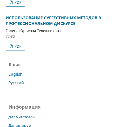
PDF
ИСПОЛЬЗОВАНИЕ СУГГЕСТИВНЫХ МЕТОДОВ В
ПРОФЕССИОНАЛЬНОМ ДИСКУРСЕ
Галина Юрьевна Тележникова
77-80
PDF
Язык
English
Русский
Информация
Для читателей
Для авторов