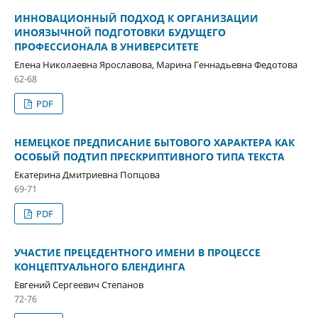
ИННОВАЦИОННЫЙ ПОДХОД К ОРГАНИЗАЦИИ
ИНОЯЗЫЧНОЙ ПОДГОТОВКИ БУДУЩЕГО
ПРОФЕССИОНАЛА В УНИВЕРСИТЕТЕ
Елена Николаевна Ярославова, Марина Геннадьевна Федотова
62-68
PDF
НЕМЕЦКОЕ ПРЕДПИСАНИЕ БЫТОВОГО ХАРАКТЕРА КАК
ОСОБЫЙ ПОДТИП ПРЕСКРИПТИВНОГО ТИПА ТЕКСТА
Екатерина Дмитриевна Попцова
69-71
PDF
УЧАСТИЕ ПРЕЦЕДЕНТНОГО ИМЕНИ В ПРОЦЕССЕ
КОНЦЕПТУАЛЬНОГО БЛЕНДИНГА
Евгений Сергеевич Степанов
72-76