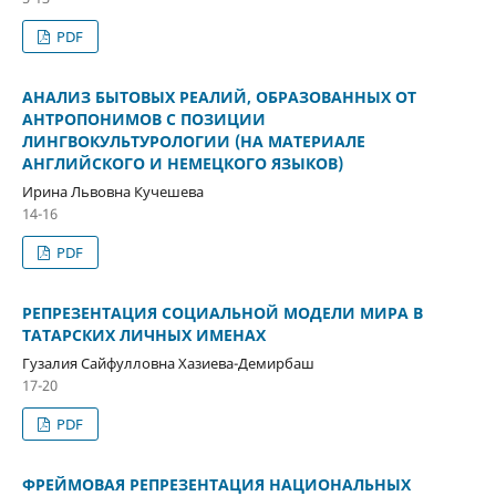
PDF
АНАЛИЗ БЫТОВЫХ РЕАЛИЙ, ОБРАЗОВАННЫХ ОТ
АНТРОПОНИМОВ С ПОЗИЦИИ
ЛИНГВОКУЛЬТУРОЛОГИИ (НА МАТЕРИАЛЕ
АНГЛИЙСКОГО И НЕМЕЦКОГО ЯЗЫКОВ)
Ирина Львовна Кучешева
14-16
PDF
РЕПРЕЗЕНТАЦИЯ СОЦИАЛЬНОЙ МОДЕЛИ МИРА В
ТАТАРСКИХ ЛИЧНЫХ ИМЕНАХ
Гузалия Сайфулловна Хазиева-Демирбаш
17-20
PDF
ФРЕЙМОВАЯ РЕПРЕЗЕНТАЦИЯ НАЦИОНАЛЬНЫХ