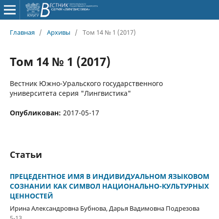
Главная
/
Архивы
/
Том 14 № 1 (2017)
Том 14 № 1 (2017)
Вестник Южно-Уральского государственного
университета серия "Лингвистика"
Опубликован:
2017-05-17
Статьи
ПРЕЦЕДЕНТНОЕ ИМЯ В ИНДИВИДУАЛЬНОМ ЯЗЫКОВОМ
СОЗНАНИИ КАК СИМВОЛ НАЦИОНАЛЬНО-КУЛЬТУРНЫХ
ЦЕННОСТЕЙ
Ирина Александровна Бубнова, Дарья Вадимовна Подрезова
5-13